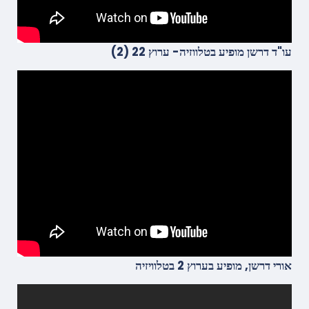
עו"ד דרשן מופיע בטלווזיה- ערוץ 22 (
2)
אורי דרשן, מופיע בערוץ 2 בטלוויזיה