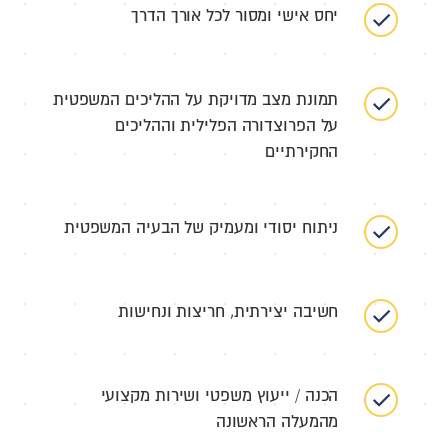
יחס אישי ומסור לכל אורך הדרך
תמונת מצב מדויקת על ההליכים המשפטית
על הפרוצדורה הפלילית וההליכים
החקירתיים
ניתוח יסודי ומעמיק של הבעיה המשפטית
חשיבה יצירתית, חריצות ונחישות
הכנה / ייעוץ משפטי ושירות מקצועי
מהמעלה הראשונה