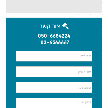
צור קשר
050-6684224
03-6566667