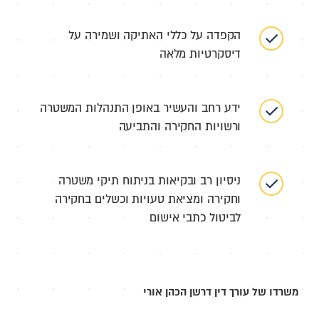
הקפדה על כללי האתיקה ושמירה על
דיסקרטיות מלאה
ידע רחב והעשיר באופן התנהלות המשטרה
ורשויות החקירה והתביעה
ניסיון רב ובקיאות בניתוח תיקי משטרה
וחקירה ומציאת טעויות וכשלים בחקירה
לביטול כתבי אישום
משרדו של עורך דין דרשן הכהן אורי