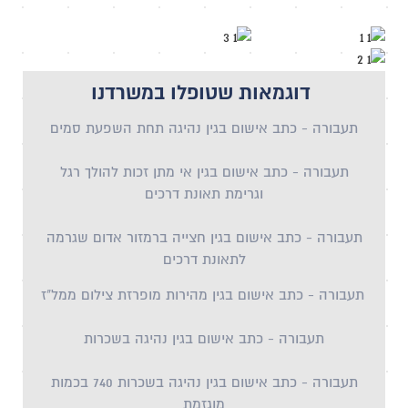
דוגמאות שטופלו במשרדנו
תעבורה - כתב אישום בגין נהיגה על ידי בלתי מורשה
תעבורה - כתב אישום בגין סירוב לבדיקת שיכרות
תעבורה - כתב אישום בגין תאונת דרכים קשה אי מתן
זכות קדימה להולך רגל
נהיגה במהירות מופרזת בדרך עירונית
כתב אישום בגין
תעבורה - כתב אישום בגין נהיגה
כתב אישום בגין
במהירות מופרזת בדרך עירונית
תעבורה - כתב אישום בגין נהיגה תחת השפעת סמים