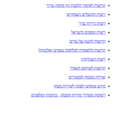
הרשות לאיסור הלבנת הון ומימון טרור
רשות ההגבלים העסקיים
רשות ניירות ערך
רשות המסים בישראל
הרשות להגנה על עדים
הרשות הלאומית למלחמה בסמים ואלכוהול
רשות העתיקות
הרשות לשיקום האסיר
שירות המבחן למבוגרים
מידע שימושי לפונה לשירות מבחן
רשימת משרדי שירות המבחן , כתובות וטלפונים