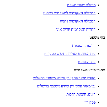
מכללת שערי משפט
המכללה האקדמית למשפטים רמת גן
המכללה האקדמית נתניה
הקריה האקדמית קרית אונו
בתי משפט
הרשות השופטת
בית המשפט העליון - חיפוש פסקי דין
בתי המשפט
מאגרי מידע משפטיים
תקדין מאגר פסקי דין ומידע משפטי בתשלום
נבו מאגר פסקי דין ומידע משפטי בתשלום
דינים, הוצאת הלכות
פסק דין