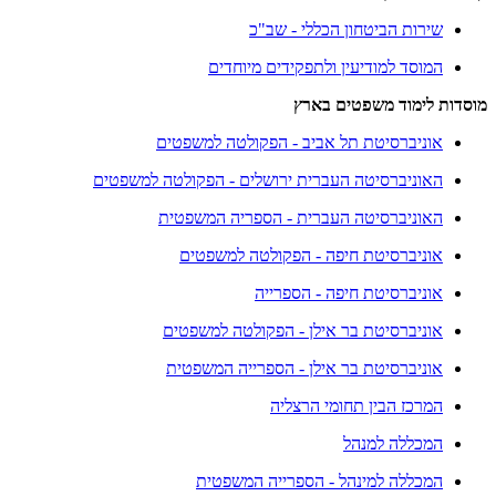
שירות הביטחון הכללי - שב"כ
המוסד למודיעין ולתפקידים מיוחדים
מוסדות לימוד משפטים בארץ
אוניברסיטת תל אביב - הפקולטה למשפטים
האוניברסיטה העברית ירושלים - הפקולטה למשפטים
האוניברסיטה העברית - הספריה המשפטית
אוניברסיטת חיפה - הפקולטה למשפטים
אוניברסיטת חיפה - הספרייה
אוניברסיטת בר אילן - הפקולטה למשפטים
אוניברסיטת בר אילן - הספרייה המשפטית
המרכז הבין תחומי הרצליה
המכללה למנהל
המכללה למינהל - הספרייה המשפטית