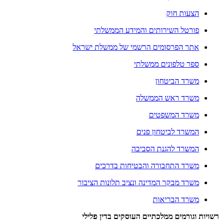
הצעות חוק
פורטל השירותים והמידע הממשלתי
אתר הפרסומים הרשמי של ממשלת ישראל
ספר טלפונים ממשלתי
משרד הביטחון
משרד ראש הממשלה
משרד המשפטים
המשרד לביטחון פנים
המשרד להגנת הסביבה
משרד התחבורה והבטיחות בדרכים
משרד מבקר המדינה ונציב תלונות הציבור
משרד הבריאות
רשויות וגורמים ממלכתיים העוסקים בדין פלילי