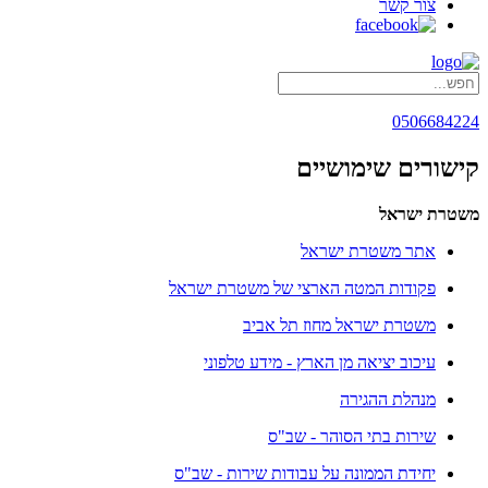
צור קשר
0506684224
קישורים שימושיים
משטרת ישראל
אתר משטרת ישראל
פקודות המטה הארצי של משטרת ישראל
משטרת ישראל מחוז תל אביב
עיכוב יציאה מן הארץ - מידע טלפוני
מנהלת ההגירה
שירות בתי הסוהר - שב"ס
יחידת הממונה על עבודות שירות - שב"ס