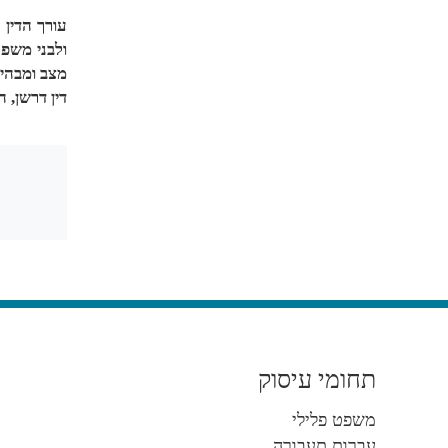
עורך הדין 
ולבני משפ
מצב ומבהיר
דין דרשן, 
תחומי עיסוק
משפט פלילי
עברות תעבורה