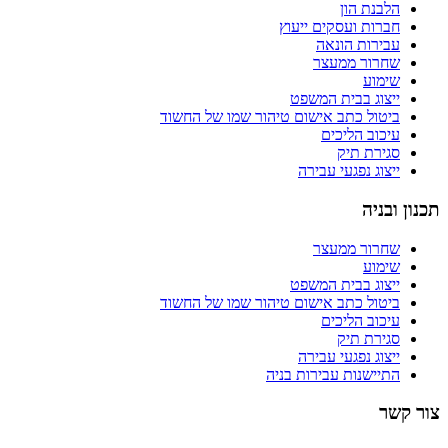
הלבנת הון
חברות ועסקים ייעוץ
עבירות הונאה
שחרור ממעצר
שימוע
ייצוג בבית המשפט
ביטול כתב אישום טיהור שמו של החשוד
עיכוב הליכים
סגירת תיק
ייצוג נפגעי עבירה
תכנון ובניה
שחרור ממעצר
שימוע
ייצוג בבית המשפט
ביטול כתב אישום טיהור שמו של החשוד
עיכוב הליכים
סגירת תיק
ייצוג נפגעי עבירה
התיישנות עבירות בניה
צור קשר