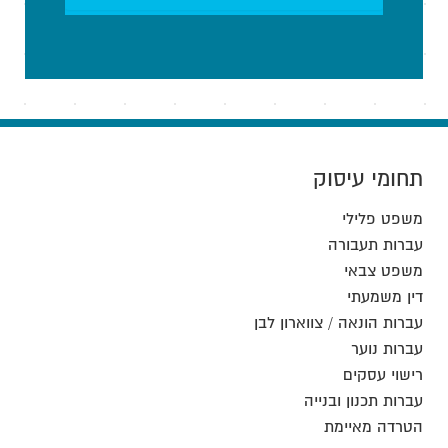
תחומי עיסוק
משפט פלילי
עברות תעבורה
משפט צבאי
דין משמעתי
עברות הונאה / צווארון לבן
עברות נוער
רישוי עסקים
עברות תכנון ובנייה
הטרדה מאיימת