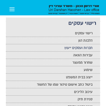
רישוי עסקים
רישוי עסקים
הלבנת הון
חברות ועסקים ייעוץ
עבירות הונאה
שחרור ממעצר
שימוע
ייצוג בבית המשפט
ביטול כתב אישום טיהור שמו של החשוד
עיכוב הליכים
סגירת תיק