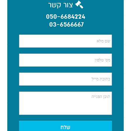
צור קשר
050-6684224
03-6566667