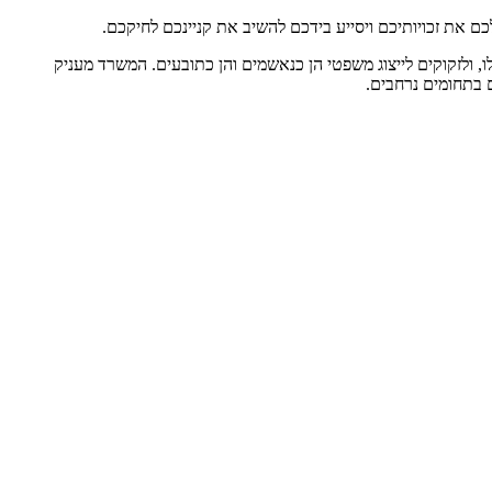
לכם את זכויותיכם ויסייע בידכם להשיב את קניינכם לחיקכם.
ו, ולזקוקים לייצוג משפטי הן כנאשמים והן כתובעים. המשרד מעניק
ם בתחומים נרחבים.