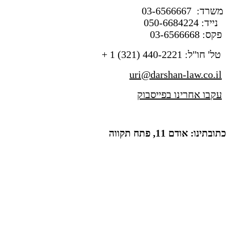
משרד: 03-6566667
נייד: 050-6684224
פקס: 03-6566668
טל' חו"ל: 440-2221 (321) 1 +
uri@darshan-law.co.il
עקבו אחרינו בפייסבוק
כתובתינו: אודם 11, פתח תקווה